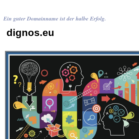
Ein guter Domainname ist der halbe Erfolg.
dignos.eu