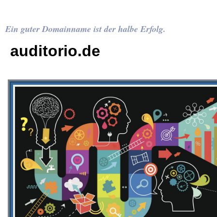
Ein guter Domainname ist der halbe Erfolg.
auditorio.de