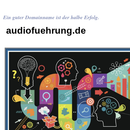
Ein guter Domainname ist der halbe Erfolg.
audiofuehrung.de