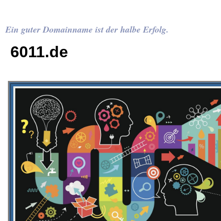
Ein guter Domainname ist der halbe Erfolg.
6011.de