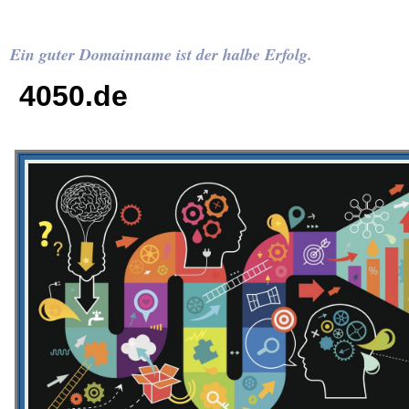
Ein guter Domainname ist der halbe Erfolg.
4050.de