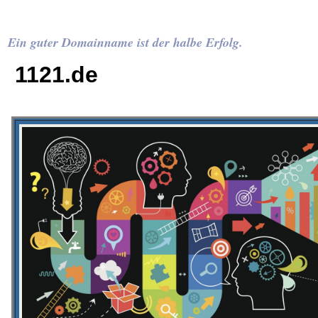
Ein guter Domainname ist der halbe Erfolg.
1121.de