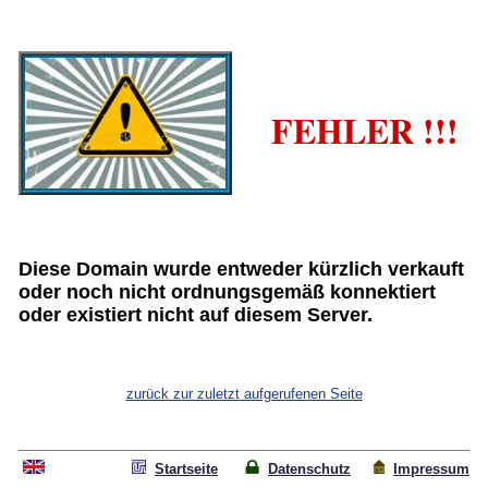
FEHLER !!!
Diese Domain wurde entweder kürzlich verkauft
oder noch nicht ordnungsgemäß konnektiert
oder existiert nicht auf diesem Server.
zurück zur zuletzt aufgerufenen Seite
Startseite
Datenschutz
Impressum